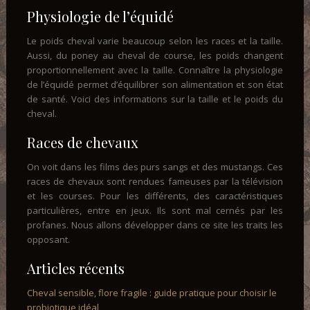
Physiologie de l’équidé
Le poids cheval varie beaucoup selon les races et la taille.
Aussi, du poney au cheval de course, les poids changent
proportionnellement avec la taille. Connaître la physiologie
de l’équidé permet d’équilibrer son alimentation et son état
de santé. Voici des informations sur la taille et le poids du
cheval.
Races de chevaux
On voit dans les films des purs sangs et des mustangs. Ces
races de chevaux sont rendues fameuses par la télévision
et les courses. Pour les différents, des caractéristiques
particulières, entre en jeux. Ils sont mal cernés par les
profanes. Nous allons développer dans ce site les traits les
opposant.
Articles récents
Cheval sensible, flore fragile : guide pratique pour choisir le
probiotique idéal