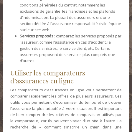
conditions générales du contrat, notamment les
exclusions de garantie, les franchises et les plafonds
d’indemnisation. La plupart des assureurs ont une
section dédiée à l’assurance responsabilité civile équine
sur leur site web.
Services proposés
: comparez les services proposés par
l’assureur, comme l’assistance en cas d’accident, la
gestion des sinistres, le service client, etc. Certains
assureurs proposent des services plus complets que
d’autres.
Utiliser les comparateurs
d’assurances en ligne
Les comparateurs d’assurances en ligne vous permettent de
comparer rapidement les offres de plusieurs assureurs. Ces
outils vous permettent d’économiser du temps et de trouver
l’assurance la plus adaptée à votre situation. Il est important
de bien comprendre les critères de comparaison utilisés par
le comparateur, car ils peuvent varier d’un site à l’autre. La
recherche de « comment s’inscrire un chien dans une