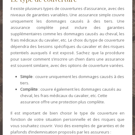
Il existe plusieurs types de couvertures d’assurance, avec des
niveaux de garanties variables. Une assurance simple couvre
uniquement les dommages causés à des tiers. Une
assurance complète peut inclure des garanties
supplémentaires comme les dommages causés au cheval, les
frais médicaux du cavalier, etc. Le choix du type de couverture
dépendra des besoins spécifiques du cavalier et des risques
potentiels auxquels il est exposé. Sachez que la procédure
pour savoir comment s’inscrire un chien dans une assurance
est souvent similaire, avec des options de couverture variées.
Simple
: couvre uniquement les dommages causés à des
tiers.
Complète
: couvre également les dommages causés au
cheval, les frais médicaux du cavalier, etc. Cette
assurance offre une protection plus complète.
Il est important de bien choisir le type de couverture en
fonction de votre situation personnelle et des risques que
vous souhaitez couvrir. Voici des exemples de garanties et de
plafonds d’indemnisation proposés par les assureurs :