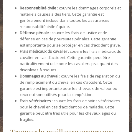
Responsabilité civile
: couvre les dommages corporels et
matériels causés à des tiers. Cette garantie est
généralement incluse dans toutes les assurances
responsabilité civile équine.
Défense pénale
: couvre les frais de justice et de
défense en cas de poursuites pénales. Cette garantie
est importante pour se protéger en cas d’accident grave.
Frais médicaux du cavalier
: couvre les frais médicaux du
cavalier en cas d’accident. Cette garantie peut être
particulièrement utile pour les cavaliers pratiquant des
disciplines à risques.
Dommages au cheval
: couvre les frais de réparation ou
de remplacement du cheval en cas d’accident. Cette
garantie est importante pour les chevaux de valeur ou
ceux qui sont utilisés pour la compétition.
Frais vétérinaires
: couvre les frais de soins vétérinaires
pour le cheval en cas d’accident ou de maladie. Cette
garantie peut être très utile pour les chevaux âgés ou
fragiles.
Trouver la meilleure assurance