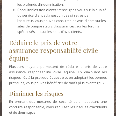
les plafonds d’indemnisation.
Consulter les avis clients
: renseignez-vous sur la qualité
du service client et la gestion des sinistres par
l’assureur. Vous pouvez consulter les avis clients sur les
sites de comparateurs d’assurances, sur les forums
spécialisés, ou sur les sites d’avis clients.
Réduire le prix de votre
assurance responsabilité civile
équine
Plusieurs moyens permettent de réduire le prix de votre
assurance responsabilité civile équine. En diminuant les
risques liés à la pratique équestre et en adoptant les bonnes
pratiques, vous pouvez bénéficier de tarifs plus avantageux.
Diminuer les risques
En prenant des mesures de sécurité et en adoptant une
conduite responsable, vous réduisez les risques d’accidents
et de dommages.