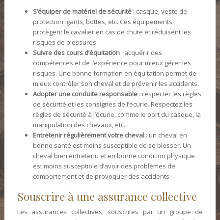
S’équiper de matériel de sécurité
: casque, veste de
protection, gants, bottes, etc. Ces équipements
protègent le cavalier en cas de chute et réduisent les
risques de blessures.
Suivre des cours d’équitation
: acquérir des
compétences et de l’expérience pour mieux gérer les
risques. Une bonne formation en équitation permet de
mieux contrôler son cheval et de prévenir les accidents.
Adopter une conduite responsable
: respecter les règles
de sécurité et les consignes de l’écurie. Respectez les
règles de sécurité à l’écurie, comme le port du casque, la
manipulation des chevaux, etc.
Entretenir régulièrement votre cheval
: un cheval en
bonne santé est moins susceptible de se blesser. Un
cheval bien entretenu et en bonne condition physique
est moins susceptible d’avoir des problèmes de
comportement et de provoquer des accidents.
Souscrire à une assurance collective
Les assurances collectives, souscrites par un groupe de