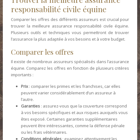
responsabilité civile équine
Comparer les offres des différents assureurs est crucial pour
trouver la meilleure assurance responsabilité civile équine.
Plusieurs outils et techniques vous permettront de trouver
l’assurance la plus adaptée à vos besoins et à votre budget.
Comparer les offres
Il existe de nombreux assureurs spécialisés dans l’assurance
équine. Comparez les offres en fonction de plusieurs critères
importants :
Prix
: comparer les primes et les franchises, car elles
peuvent varier considérablement d’un assureur à
l’autre.
Garanties
: assurez-vous que la couverture correspond
à vos besoins spécifiques et aux risques auxquels vous
êtes exposé. Certaines garanties supplémentaires
peuvent être intéressantes, comme la défense pénale
ou les frais vétérinaires.
Conditions générales
: examinez attentivement les