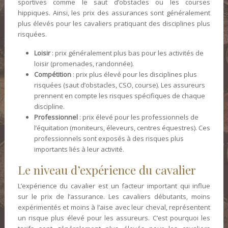
sportives comme le saut d’obstacles ou les courses
hippiques. Ainsi, les prix des assurances sont généralement
plus élevés pour les cavaliers pratiquant des disciplines plus
risquées.
Loisir
: prix généralement plus bas pour les activités de
loisir (promenades, randonnée).
Compétition
: prix plus élevé pour les disciplines plus
risquées (saut d’obstacles, CSO, course). Les assureurs
prennent en compte les risques spécifiques de chaque
discipline.
Professionnel
: prix élevé pour les professionnels de
l’équitation (moniteurs, éleveurs, centres équestres). Ces
professionnels sont exposés à des risques plus
importants liés à leur activité.
Le niveau d’expérience du cavalier
L’expérience du cavalier est un facteur important qui influe
sur le prix de l’assurance. Les cavaliers débutants, moins
expérimentés et moins à l’aise avec leur cheval, représentent
un risque plus élevé pour les assureurs. C’est pourquoi les