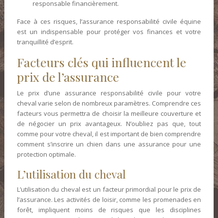
responsable financièrement.
Face à ces risques, l’assurance responsabilité civile équine
est un indispensable pour protéger vos finances et votre
tranquillité d’esprit.
Facteurs clés qui influencent le
prix de l’assurance
Le prix d’une assurance responsabilité civile pour votre
cheval varie selon de nombreux paramètres. Comprendre ces
facteurs vous permettra de choisir la meilleure couverture et
de négocier un prix avantageux. N’oubliez pas que, tout
comme pour votre cheval, il est important de bien comprendre
comment s’inscrire un chien dans une assurance pour une
protection optimale.
L’utilisation du cheval
L’utilisation du cheval est un facteur primordial pour le prix de
l’assurance. Les activités de loisir, comme les promenades en
forêt, impliquent moins de risques que les disciplines