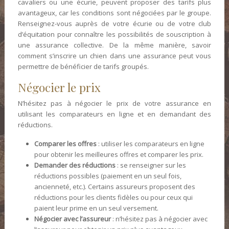
cavaliers ou une écurie, peuvent proposer des tarifs plus
avantageux, car les conditions sont négociées par le groupe.
Renseignez-vous auprès de votre écurie ou de votre club
d’équitation pour connaître les possibilités de souscription à
une assurance collective. De la même manière, savoir
comment s’inscrire un chien dans une assurance peut vous
permettre de bénéficier de tarifs groupés.
Négocier le prix
N’hésitez pas à négocier le prix de votre assurance en
utilisant les comparateurs en ligne et en demandant des
réductions.
Comparer les offres
: utiliser les comparateurs en ligne
pour obtenir les meilleures offres et comparer les prix.
Demander des réductions
: se renseigner sur les
réductions possibles (paiement en un seul fois,
ancienneté, etc.). Certains assureurs proposent des
réductions pour les clients fidèles ou pour ceux qui
paient leur prime en un seul versement.
Négocier avec l’assureur
: n’hésitez pas à négocier avec