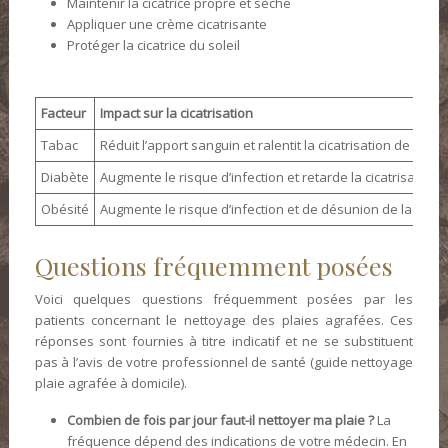
Maintenir la cicatrice propre et sèche
Appliquer une crème cicatrisante
Protéger la cicatrice du soleil
Facteur
Impact sur la cicatrisation
Tabac
Réduit l’apport sanguin et ralentit la cicatrisation de 40%.
Diabète
Augmente le risque d’infection et retarde la cicatrisation.
Obésité
Augmente le risque d’infection et de désunion de la plaie.
Questions fréquemment posées
Voici quelques questions fréquemment posées par les
patients concernant le nettoyage des plaies agrafées. Ces
réponses sont fournies à titre indicatif et ne se substituent
pas à l’avis de votre professionnel de santé (guide nettoyage
plaie agrafée à domicile).
Combien de fois par jour faut-il nettoyer ma plaie ?
La
fréquence dépend des indications de votre médecin. En