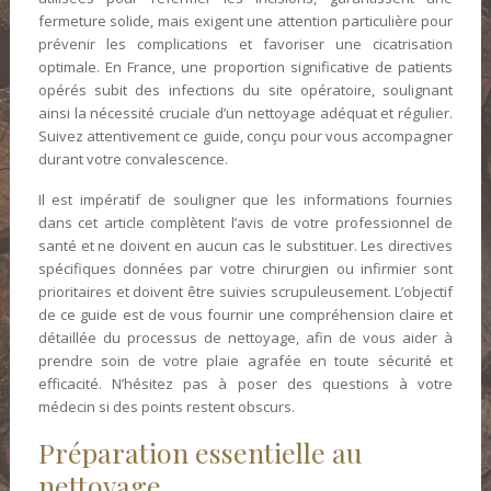
fermeture solide, mais exigent une attention particulière pour
prévenir les complications et favoriser une cicatrisation
optimale. En France, une proportion significative de patients
opérés subit des infections du site opératoire, soulignant
ainsi la nécessité cruciale d’un nettoyage adéquat et régulier.
Suivez attentivement ce guide, conçu pour vous accompagner
durant votre convalescence.
Il est impératif de souligner que les informations fournies
dans cet article complètent l’avis de votre professionnel de
santé et ne doivent en aucun cas le substituer. Les directives
spécifiques données par votre chirurgien ou infirmier sont
prioritaires et doivent être suivies scrupuleusement. L’objectif
de ce guide est de vous fournir une compréhension claire et
détaillée du processus de nettoyage, afin de vous aider à
prendre soin de votre plaie agrafée en toute sécurité et
efficacité. N’hésitez pas à poser des questions à votre
médecin si des points restent obscurs.
Préparation essentielle au
nettoyage