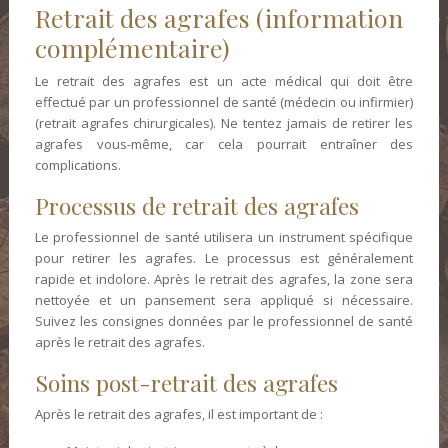
Retrait des agrafes (information
complémentaire)
Le retrait des agrafes est un acte médical qui doit être
effectué par un professionnel de santé (médecin ou infirmier)
(retrait agrafes chirurgicales). Ne tentez jamais de retirer les
agrafes vous-même, car cela pourrait entraîner des
complications.
Processus de retrait des agrafes
Le professionnel de santé utilisera un instrument spécifique
pour retirer les agrafes. Le processus est généralement
rapide et indolore. Après le retrait des agrafes, la zone sera
nettoyée et un pansement sera appliqué si nécessaire.
Suivez les consignes données par le professionnel de santé
après le retrait des agrafes.
Soins post-retrait des agrafes
Après le retrait des agrafes, il est important de :