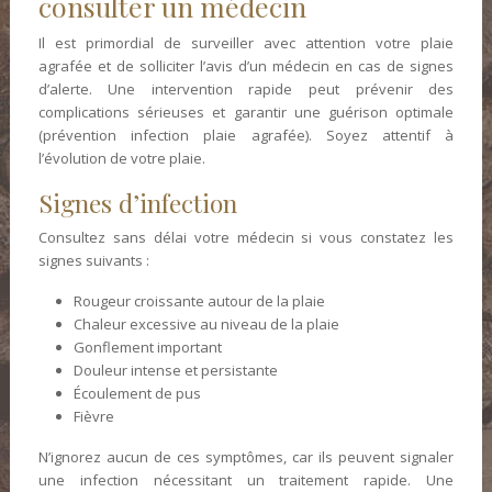
consulter un médecin
Il est primordial de surveiller avec attention votre plaie
agrafée et de solliciter l’avis d’un médecin en cas de signes
d’alerte. Une intervention rapide peut prévenir des
complications sérieuses et garantir une guérison optimale
(prévention infection plaie agrafée). Soyez attentif à
l’évolution de votre plaie.
Signes d’infection
Consultez sans délai votre médecin si vous constatez les
signes suivants :
Rougeur croissante autour de la plaie
Chaleur excessive au niveau de la plaie
Gonflement important
Douleur intense et persistante
Écoulement de pus
Fièvre
N’ignorez aucun de ces symptômes, car ils peuvent signaler
une infection nécessitant un traitement rapide. Une