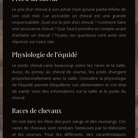
Le prix d’un cheval à son achat n’est qu’une partie infime de
son coût réel. Car posséder un cheval est une grande
responsabilité. Quel est le prix d’un cheval ? Comment faire
une assurance cheval ? Que faut-il prendre en compte avant
d’acheter un cheval ? Toutes ces questions vont avoir une
réponse sur notre site.
Physiologie de l’équidé
Le poids cheval varie beaucoup selon les races et la taille.
Aussi, du poney au cheval de course, les poids changent
proportionnellement avec la taille. Connaître la physiologie
de l’équidé permet d’équilibrer son alimentation et son état
de santé. Voici des informations sur la taille et le poids du
cheval.
Races de chevaux
On voit dans les films des purs sangs et des mustangs. Ces
races de chevaux sont rendues fameuses par la télévision
et les courses. Pour les différents, des caractéristiques