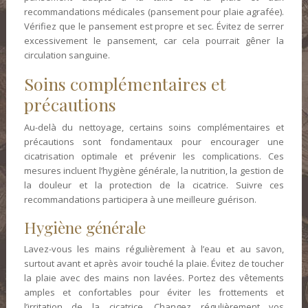
recommandations médicales (pansement pour plaie agrafée).
Vérifiez que le pansement est propre et sec. Évitez de serrer
excessivement le pansement, car cela pourrait gêner la
circulation sanguine.
Soins complémentaires et
précautions
Au-delà du nettoyage, certains soins complémentaires et
précautions sont fondamentaux pour encourager une
cicatrisation optimale et prévenir les complications. Ces
mesures incluent l’hygiène générale, la nutrition, la gestion de
la douleur et la protection de la cicatrice. Suivre ces
recommandations participera à une meilleure guérison.
Hygiène générale
Lavez-vous les mains régulièrement à l’eau et au savon,
surtout avant et après avoir touché la plaie. Évitez de toucher
la plaie avec des mains non lavées. Portez des vêtements
amples et confortables pour éviter les frottements et
l’irritation de la cicatrice. Changez régulièrement vos