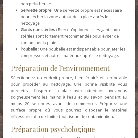
non pelucheuse.
Serviette propre :
Une serviette propre est nécessaire
pour sécher la zone autour de la plaie après le
nettoyage.
Gants non stériles :
Bien qu’optionnels, les gants non
stériles sont fortement recommandés pour éviter de
contaminer la plaie.
Poubelle :
Une poubelle est indispensable pour jeter les
compresses et autres matériaux après le nettoyage.
Préparation de l’environnement
Sélectionnez un endroit propre, bien éclairé et confortable
pour procéder au nettoyage. Une bonne visibilité vous
permettra d’inspecter la plaie avec attention. Lavez-vous
soigneusement les mains à l’eau et au savon pendant au
moins 20 secondes avant de commencer. Préparez une
surface propre où vous pourrez disposer le matériel
nécessaire afin de limiter tout risque de contamination.
Préparation psychologique