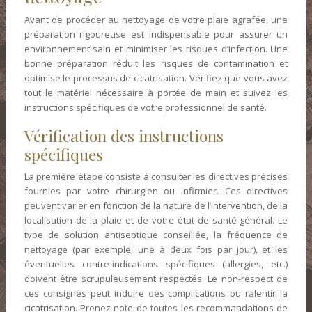
Avant de procéder au nettoyage de votre plaie agrafée, une
préparation rigoureuse est indispensable pour assurer un
environnement sain et minimiser les risques d’infection. Une
bonne préparation réduit les risques de contamination et
optimise le processus de cicatrisation. Vérifiez que vous avez
tout le matériel nécessaire à portée de main et suivez les
instructions spécifiques de votre professionnel de santé.
Vérification des instructions
spécifiques
La première étape consiste à consulter les directives précises
fournies par votre chirurgien ou infirmier. Ces directives
peuvent varier en fonction de la nature de l’intervention, de la
localisation de la plaie et de votre état de santé général. Le
type de solution antiseptique conseillée, la fréquence de
nettoyage (par exemple, une à deux fois par jour), et les
éventuelles contre-indications spécifiques (allergies, etc.)
doivent être scrupuleusement respectés. Le non-respect de
ces consignes peut induire des complications ou ralentir la
cicatrisation. Prenez note de toutes les recommandations de