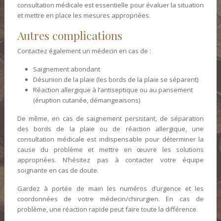
consultation médicale est essentielle pour évaluer la situation
et mettre en place les mesures appropriées.
Autres complications
Contactez également un médecin en cas de :
Saignement abondant
Désunion de la plaie (les bords de la plaie se séparent)
Réaction allergique à l’antiseptique ou au pansement
(éruption cutanée, démangeaisons)
De même, en cas de saignement persistant, de séparation
des bords de la plaie ou de réaction allergique, une
consultation médicale est indispensable pour déterminer la
cause du problème et mettre en œuvre les solutions
appropriées. N’hésitez pas à contacter votre équipe
soignante en cas de doute.
Gardez à portée de main les numéros d’urgence et les
coordonnées de votre médecin/chirurgien. En cas de
problème, une réaction rapide peut faire toute la différence.