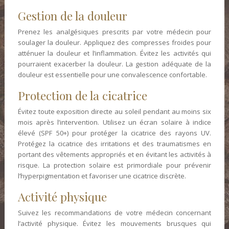
Gestion de la douleur
Prenez les analgésiques prescrits par votre médecin pour
soulager la douleur. Appliquez des compresses froides pour
atténuer la douleur et l’inflammation. Évitez les activités qui
pourraient exacerber la douleur. La gestion adéquate de la
douleur est essentielle pour une convalescence confortable.
Protection de la cicatrice
Évitez toute exposition directe au soleil pendant au moins six
mois après l’intervention. Utilisez un écran solaire à indice
élevé (SPF 50+) pour protéger la cicatrice des rayons UV.
Protégez la cicatrice des irritations et des traumatismes en
portant des vêtements appropriés et en évitant les activités à
risque. La protection solaire est primordiale pour prévenir
l’hyperpigmentation et favoriser une cicatrice discrète.
Activité physique
Suivez les recommandations de votre médecin concernant
l’activité physique. Évitez les mouvements brusques qui