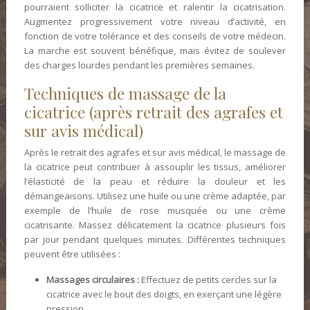
pourraient solliciter la cicatrice et ralentir la cicatrisation.
Augmentez progressivement votre niveau d’activité, en
fonction de votre tolérance et des conseils de votre médecin.
La marche est souvent bénéfique, mais évitez de soulever
des charges lourdes pendant les premières semaines.
Techniques de massage de la
cicatrice (après retrait des agrafes et
sur avis médical)
Après le retrait des agrafes et sur avis médical, le massage de
la cicatrice peut contribuer à assouplir les tissus, améliorer
l’élasticité de la peau et réduire la douleur et les
démangeaisons. Utilisez une huile ou une crème adaptée, par
exemple de l’huile de rose musquée ou une crème
cicatrisante. Massez délicatement la cicatrice plusieurs fois
par jour pendant quelques minutes. Différentes techniques
peuvent être utilisées :
Massages circulaires :
Effectuez de petits cercles sur la
cicatrice avec le bout des doigts, en exerçant une légère
pression.